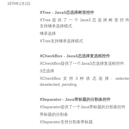
1970年1月1日
XTree - Java3态选择树形控件
XTree提供了一个Java3态选择树形控件
支持继承选择模式.
继承选择
XTree支持继承选择模式.
XCheckBox - Java3态选择复选框控件
XCheckBox提供了一个Java3态选择复选框控件.
3态选择
XCheckBox支持3种状态选择: selected
deselected, pending.
XSeparator - Java带标题的分割条控件
XSeparator提供了一个Java带标题的分割条控件
带标题的分割条
XSeparator支持分割条带标题.