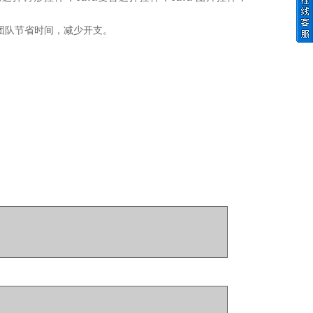
的团队节省时间，减少开支。