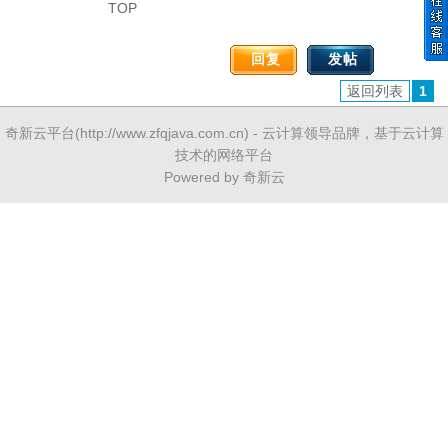
TOP
回复
发帖
返回列表
1
奇新云平台
(
http://www.zfqjava.com.cn
) - 云计算领导品牌，基于云计算
技术的网络平台
Powered by 奇新云