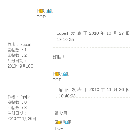
回复
引用
TOP
xupeil
发表于2010年10月27日
1
19:10:35
作者：
xupeil
发帖数 ：
1
回帖数 ：
2
好贴！
注册日期：
2010年9月16日
回复
引用
TOP
fghjjk
发表于2010年11月26日
2
10:46:08
作者：
fghjjk
发帖数 ：
0
回帖数 ：
3
很实用
注册日期：
2010年11月26日
回复
引用
TOP