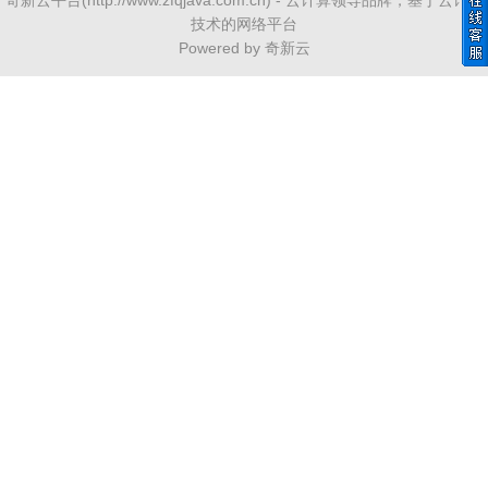
奇新云平台
(
http://www.zfqjava.com.cn
) - 云计算领导品牌，基于云计算
技术的网络平台
Powered by 奇新云