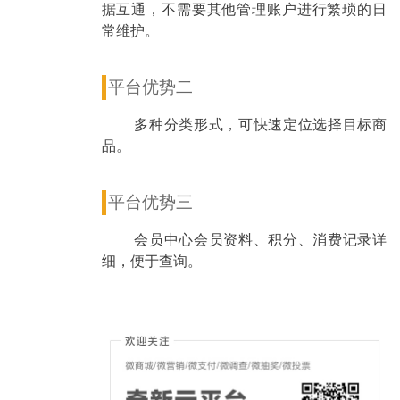
据互通，不需要其他管理账户进行繁琐的日
常维护。
平台优势二
多种分类形式，可快速定位选择目标商
品。
平台优势三
会员中心会员资料、积分、消费记录详
细，便于查询。