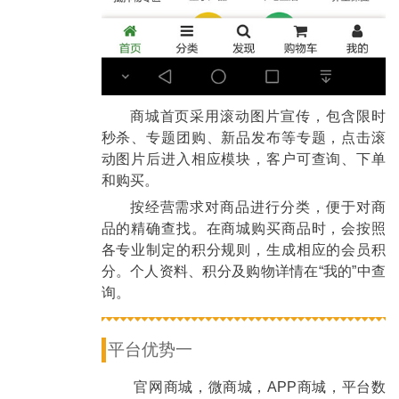
商城首页采用滚动图片宣传，包含限时
秒杀、专题团购、新品发布等专题，点击滚
动图片后进入相应模块，客户可查询、下单
和购买。
按经营需求对商品进行分类，便于对商
品的精确查找。在商城购买商品时，会按照
各专业制定的积分规则，生成相应的会员积
分。个人资料、积分及购物详情在“我的”中查
询。
平台优势一
官网商城，微商城，APP商城，平台数