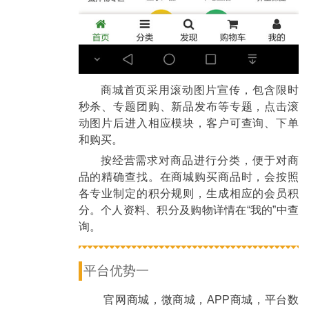
商城首页采用滚动图片宣传，包含限时
秒杀、专题团购、新品发布等专题，点击滚
动图片后进入相应模块，客户可查询、下单
和购买。
按经营需求对商品进行分类，便于对商
品的精确查找。在商城购买商品时，会按照
各专业制定的积分规则，生成相应的会员积
分。个人资料、积分及购物详情在“我的”中查
询。
平台优势一
官网商城，微商城，APP商城，平台数