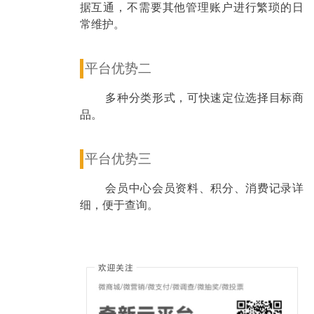
据互通，不需要其他管理账户进行繁琐的日
常维护。
平台优势二
多种分类形式，可快速定位选择目标商
品。
平台优势三
会员中心会员资料、积分、消费记录详
细，便于查询。