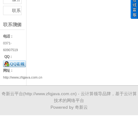
与支
联系
持
我们
联系我们
更多
电话：
0371-
60907519
QQ：
网址：
http://www.zfqjava.com.cn
奇新云平台
(
http://www.zfqjava.com.cn
) - 云计算领导品牌，基于云计算
技术的网络平台
Powered by 奇新云