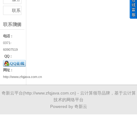
与支
联系
持
我们
联系我们
更多
电话：
0371-
60907519
QQ：
网址：
http://www.zfqjava.com.cn
奇新云平台
(
http://www.zfqjava.com.cn
) - 云计算领导品牌，基于云计算
技术的网络平台
Powered by 奇新云